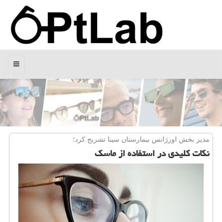
منو
مدیر بخش اورژانس بیمارستان سینا تشریح كرد؛
نكات كلیدی در استفاده از ماسك