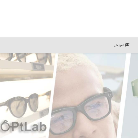
آموزش