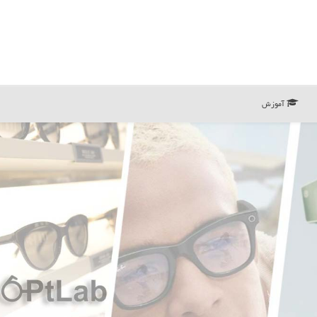
آموزش