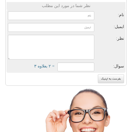
نظر شما در مورد این مطلب
نام:
ایمیل:
نظر:
سوال:
= ۲ بعلاوه ۳