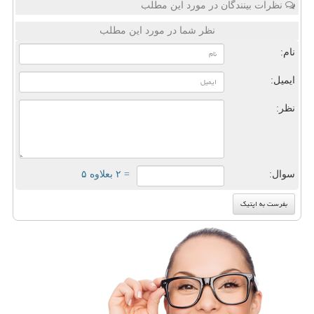
نظرات بینندگان در مورد این مطلب
نظر شما در مورد این مطلب
نام:
ایمیل:
نظر:
سوال:
= ۲ بعلاوه ۵