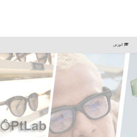
آموزش