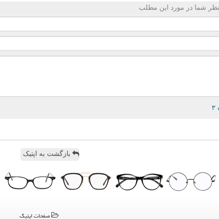
ظر شما در مورد این مطلب
بازگشت به اپتیک
صفحات اپتیك