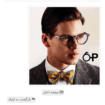
صفحه اخبار
بازگشت به اپتیک