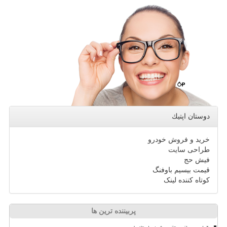
دوستان اپتیك
خرید و فروش خودرو
طراحی سایت
فیش حج
قیمت بیسیم باوفنگ
کوتاه کننده لینک
پربیننده ترین ها