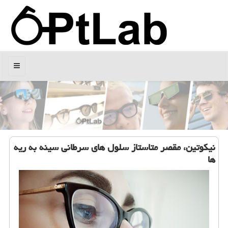
منو
نیكوتین، مقصر متاستاز سلول های سرطانی سینه به ریه
ها