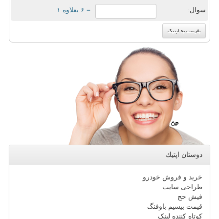
سوال:
= ۶ بعلاوه ۱
دوستان اپتیك
خرید و فروش خودرو
طراحی سایت
فیش حج
قیمت بیسیم باوفنگ
کوتاه کننده لینک