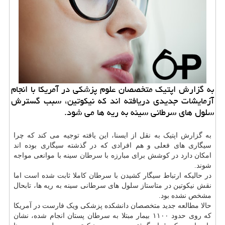
به گزارش اپتیک متخصصان علوم پزشکی در آمریکا با انجام
آزمایشات جدیدی دریافته اند که نیکوتین، سبب گسترش
سلول های سرطانی سینه به ریه ها می شود.
به گزارش اپتیک به نقل از ایسنا، این یافته توجیه می کند که چرا
سیگاری های فعلی و هم افرادی که در گذشته سیگاری بوده اند
امکان دارد در کوشش برای مبارزه با
سرطان
سینه با موانعی مواجه
شوند.
در حالیکه ارتباط سیگار کشیدن با سرطان کاملا ثابت شده است اما
نقش نیکوتین در متاستاز سلول های سرطانی سینه به ریه ها، تابحال
مشخص نشده بود.
حالا مطالعه جدید متخصصان دانشکده پزشکی ویک فارست در آمریکا
که روی حدود ۱۱۰۰ بیمار مبتلا به سرطان پستان انجام شده، نشان