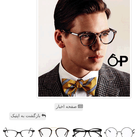
صفحه اخبار
بازگشت به اپتیک