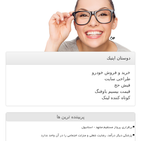
دوستان اپتیك
خرید و فروش خودرو
طراحی سایت
فیش حج
قیمت بیسیم باوفنگ
کوتاه کننده لینک
پربیننده ترین ها
برقراری پرواز مستقیم مشهد - استانبول
پزشکی دیگر درآمد، رضایت شغلی و منزلت اجتماعی را در آن واحد ندارد