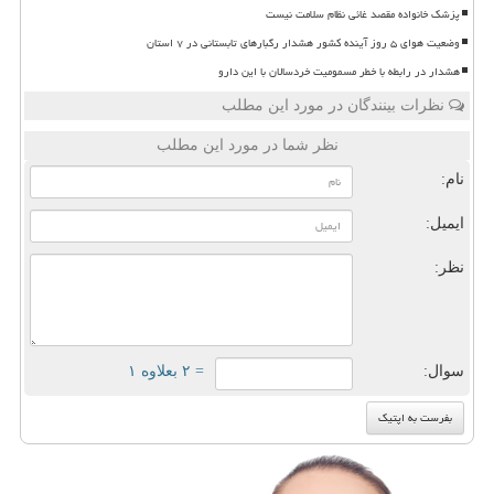
پزشک خانواده مقصد غائی نظام سلامت نیست
وضعیت هوای ۵ روز آینده کشور هشدار رگبارهای تابستانی در ۷ استان
هشدار در رابطه با خطر مسمومیت خردسالان با این دارو
نظرات بینندگان در مورد این مطلب
نظر شما در مورد این مطلب
نام:
ایمیل:
نظر:
سوال:
= ۲ بعلاوه ۱