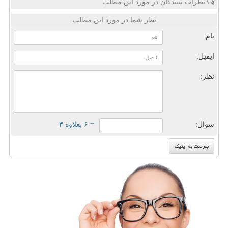
نظرات بینندگان در مورد این مطلب
نظر شما در مورد این مطلب
نام:
ایمیل:
نظر:
سوال:
= ۶ بعلاوه ۳