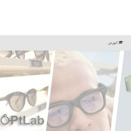
آموزش