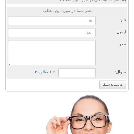
نظر شما در مورد این مطلب
نام:
ایمیل:
نظر:
سوال:
= ۱ بعلاوه ۴