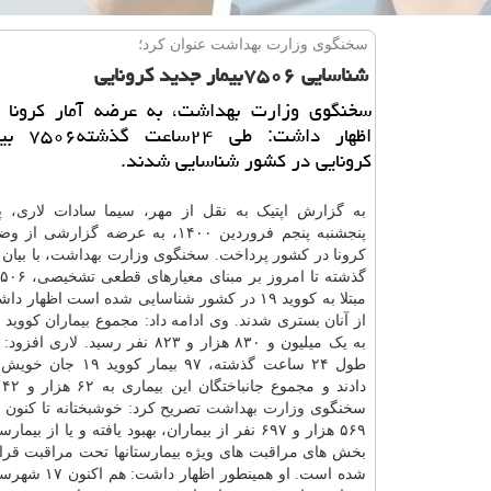
سخنگوی وزارت بهداشت عنوان كرد؛
شناسایی ۷۵۰۶بیمار جدید كرونایی
سخنگوی وزارت بهداشت، به عرضه آمار کرونا 
اظهار داشت: 
کرونایی در کشور شناسایی شدند.
به گزارش اپتیک به نقل از مهر، سیما سادات لاری، 
پنجشنبه پنجم فروردین ۱۴۰۰، به عرضه گزارش
کرونا در کشور پرداخت. سخنگوی وزارت
بهداشت
، با بیان
به یک میلیون و ۸۳۰ هزار و ۸۲۳ نفر رسید. لا
طول ۲۴ ساعت گذشته، ۹۷ بیمار ک
سخنگوی
وزارت بهداشت
تصریح کرد: خوشبختانه تا کنون 