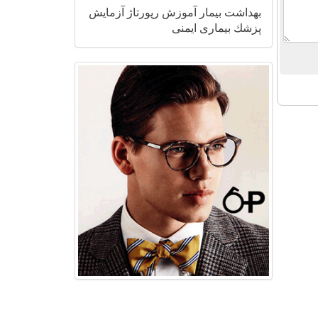
بهداشت
بیمار
آموزش
رپورتاژ
آزمایش
پزشك
بیماری
ایمنی