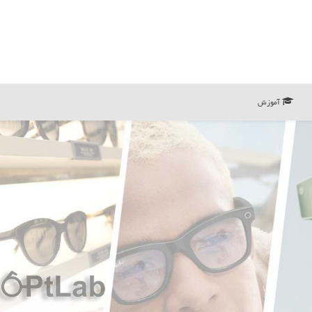
آموزش