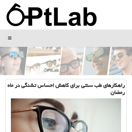
منو
راهكارهای طب سنتی برای كاهش احساس تشنگی در ماه
رمضان