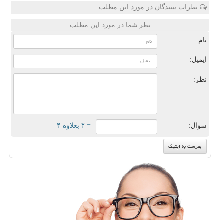
نظرات بینندگان در مورد این مطلب
نظر شما در مورد این مطلب
نام:
ایمیل:
نظر:
سوال:
= ۳ بعلاوه ۴