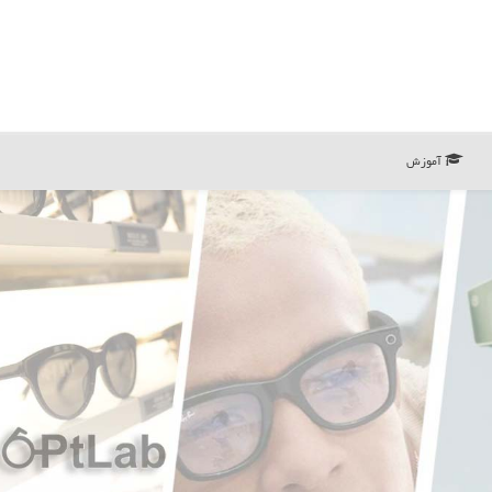
آموزش