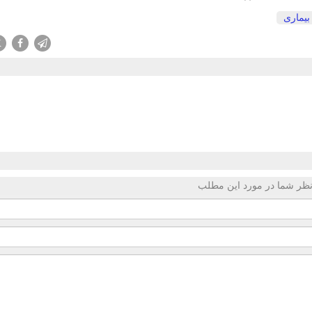
بیماری
X
ظر شما در مورد این مطلب