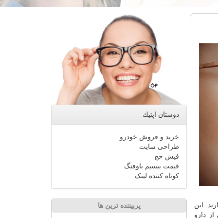
دوستان اپتیك
خرید و فروش خودرو
طراحی سایت
فیش حج
قیمت بیسیم باوفنگ
کوتاه کننده لینک
ند. این
پربیننده ترین ها
دارو