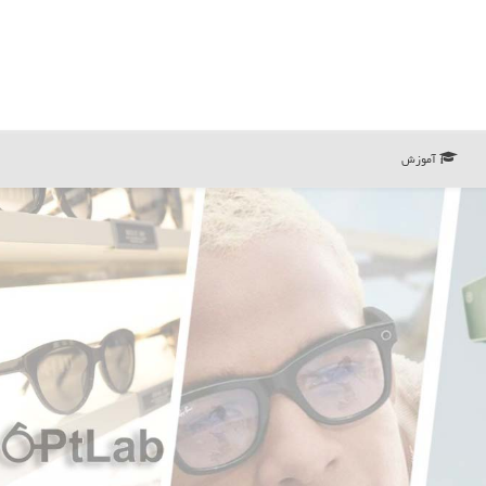
آموزش