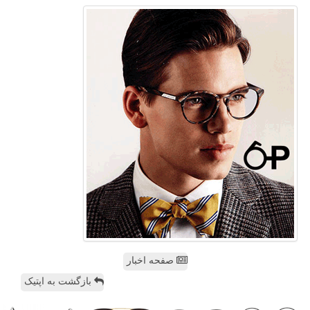
صفحه اخبار
بازگشت به اپتیک