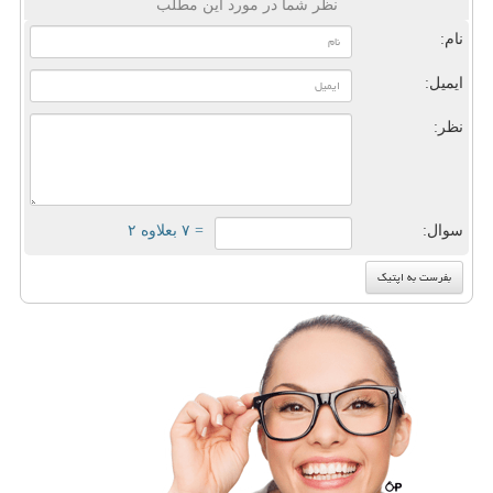
نظر شما در مورد این مطلب
نام:
ایمیل:
نظر:
سوال:
= ۷ بعلاوه ۲