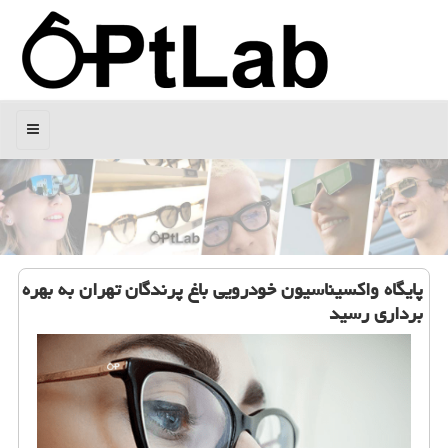
منو
پایگاه واكسیناسیون خودرویی باغ پرندگان تهران به بهره
برداری رسید