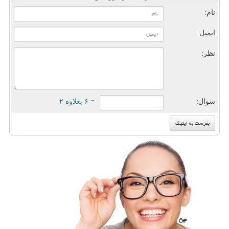
نام:
ایمیل:
نظر:
سوال:
= ۶ بعلاوه ۲