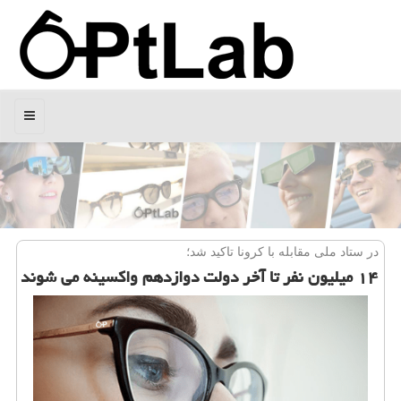
منو
در ستاد ملی مقابله با كرونا تاكید شد؛
۱۴ میلیون نفر تا آخر دولت دوازدهم واكسینه می شوند