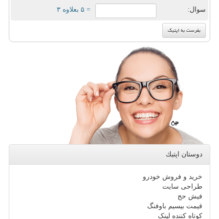
سوال:
= ۵ بعلاوه ۳
دوستان اپتیك
خرید و فروش خودرو
طراحی سایت
فیش حج
قیمت بیسیم باوفنگ
کوتاه کننده لینک