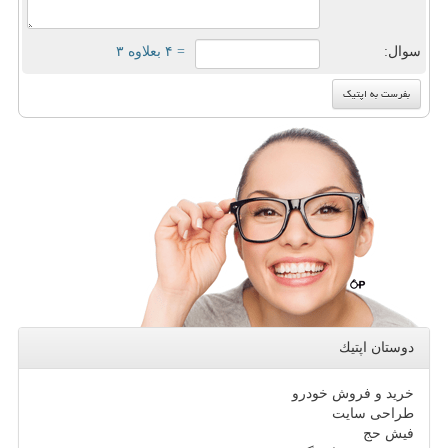
سوال:
= ۴ بعلاوه ۳
دوستان اپتیك
خرید و فروش خودرو
طراحی سایت
فیش حج