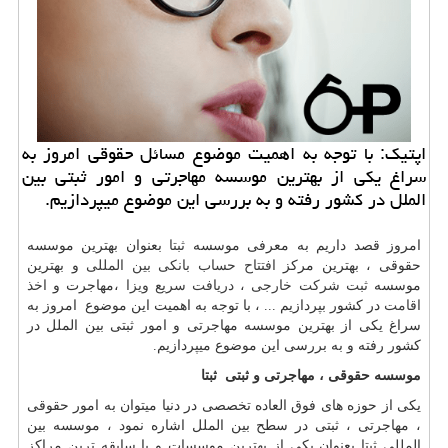
اپتیک: با توجه به اهمیت موضوع مسائل حقوقی امروز به
سراغ یکی از بهترین موسسه مهاجرتی و امور ثبتی بین
الملل در کشور رفته و به بررسی این موضوع میپردازیم.
امروز قصد داریم به معرفی موسسه
ثبتا
بعنوان بهترین موسسه
حقوقی ، بهترین مرکز
افتتاح حساب بانکی بین المللی
و بهترین
موسسه
ثبت شرکت خارجی
،
دریافت سریع ویزا
،مهاجرت و
اخذ
اقامت
در کشور بپردازیم ... ، با توجه به اهمیت این موضوع امروز به
سراغ یکی از بهترین موسسه مهاجرتی و امور ثبتی بین الملل در
کشور رفته و به بررسی این موضوع میپردازیم.
موسسه حقوقی ، مهاجرتی و ثبتی
ثبتا
یکی از حوزه های فوق العاده تخصصی در دنیا میتوان به امور حقوقی
، مهاجرتی ، ثبتی در سطح بین الملل اشاره نمود ، موسسه بین
المللی ثبتا بعنوان یکی از بهترین موسسات و با سابقه ترین مراکز