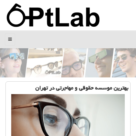
منو
بهترین موسسه حقوقی و مهاجرتی در تهران