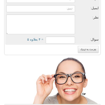
ایمیل:
نظر:
سوال:
= ۴ بعلاوه ۵