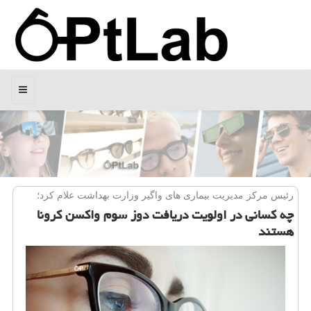
منو
رئیس مركز مدیریت بیماری های واگیر وزارت بهداشت علام كرد؛
چه کسانی در اولویت دریافت دوز سوم واکسن کرونا
هستند