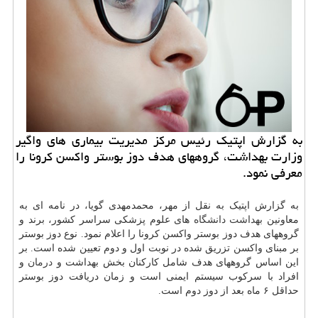
به گزارش اپتیک رئیس مرکز مدیریت بیماری های واگیر
وزارت بهداشت، گروههای هدف دوز بوستر واکسن کرونا را
معرفی نمود.
به گزارش اپتیک به نقل از مهر، محمدمهدی گویا، در نامه ای به
معاونین
بهداشت
دانشگاه
های علوم پزشکی سراسر کشور، برند و
گروههای هدف دوز بوستر واکسن کرونا را اعلام نمود. نوع دوز بوستر
بر مبنای واکسن تزریق شده در نوبت اول و دوم تعیین شده است. بر
این اساس گروههای هدف شامل کارکنان بخش بهداشت و
درمان
و
افراد با سرکوب سیستم ایمنی است و زمان دریافت دوز بوستر
حداقل ۶ ماه بعد از دوز دوم است.