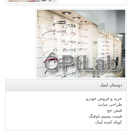
دوستان اپتیك
خرید و فروش خودرو
طراحی سایت
فیش حج
قیمت بیسیم باوفنگ
کوتاه کننده لینک