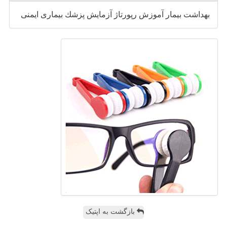
بهداشت
بیمار
آموزش
رپورتاژ
آزمایش
پزشك
بیماری
ایمنی
بازگشت به اپتیک