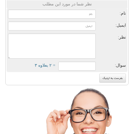
نظر شما در مورد این مطلب
نام:
ایمیل:
نظر:
سوال:
= ۲ بعلاوه ۳