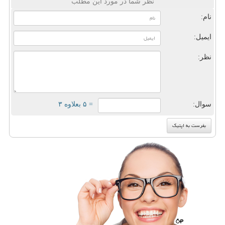
نظر شما در مورد این مطلب
نام:
ایمیل:
نظر:
سوال:
= ۵ بعلاوه ۳