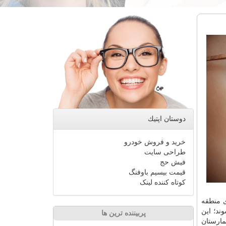
دوستان اپتیك
خرید و فروش خودرو
طراحی سایت
فیش حج
قیمت بیسیم باوفنگ
کوتاه کننده لینک
 منطقه
د؛ این
پربیننده ترین ها
مارستان