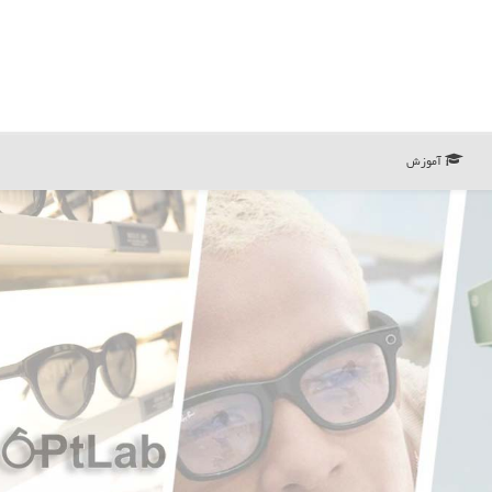
آموزش