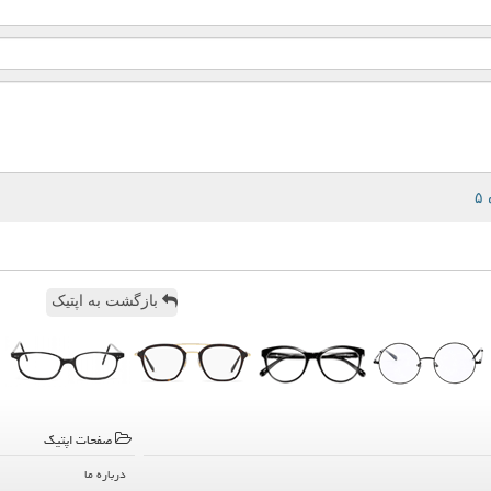
بازگشت به اپتیک
صفحات اپتیك
درباره ما