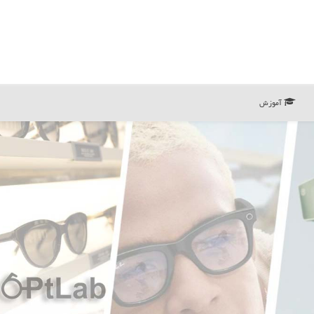
آموزش