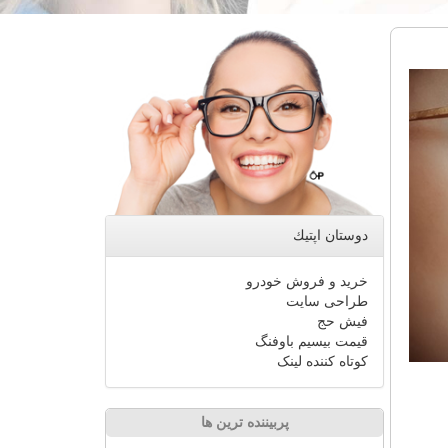
دوستان اپتیك
خرید و فروش خودرو
طراحی سایت
فیش حج
قیمت بیسیم باوفنگ
کوتاه کننده لینک
پربیننده ترین ها