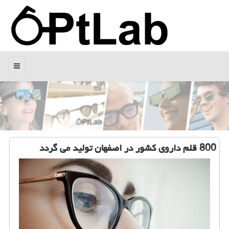
منو
800 قلم داروی كشور در اصفهان تولید می گردد