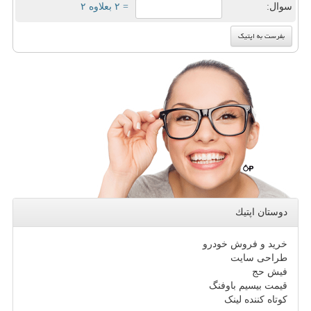
سوال:
= ۲ بعلاوه ۲
دوستان اپتیك
خرید و فروش خودرو
طراحی سایت
فیش حج
قیمت بیسیم باوفنگ
کوتاه کننده لینک