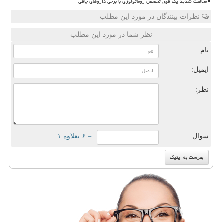
مخالفت شدید یک فوق تخصص روماتولوژی با برخی داروهای چاقی
نظرات بینندگان در مورد این مطلب
نظر شما در مورد این مطلب
نام:
ایمیل:
نظر:
سوال:
= ۶ بعلاوه ۱