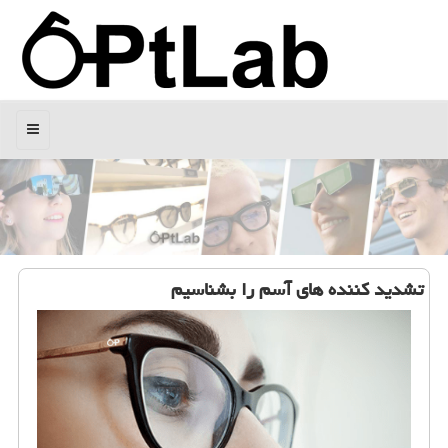
منو
تشدید كننده های آسم را بشناسیم