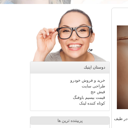
دوستان اپتیك
خرید و فروش خودرو
طراحی سایت
فیش حج
قیمت بیسیم باوفنگ
کوتاه کننده لینک
 در طیف
پربیننده ترین ها