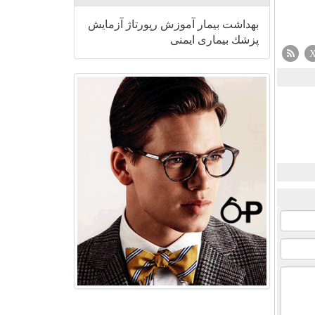
بهداشت
بیمار
آموزش
رپورتاژ
آزمایش
پزشك
بیماری
ایمنی