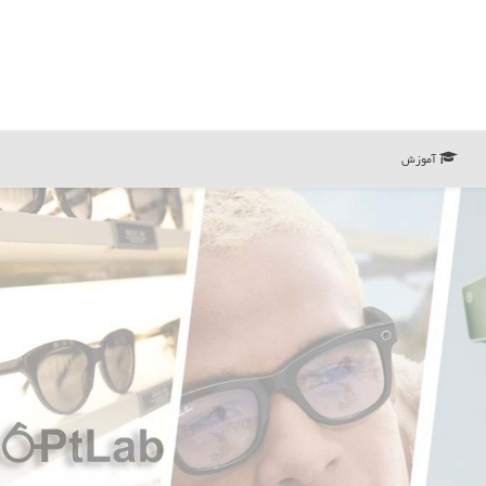
آموزش