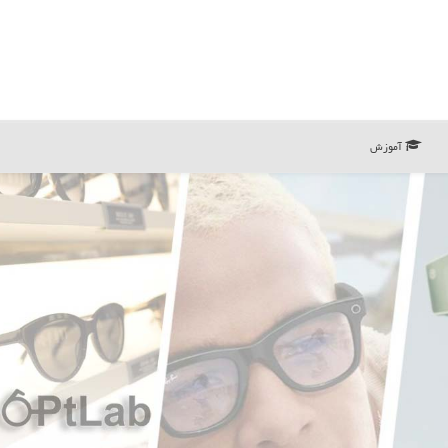
آموزش