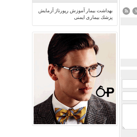
بهداشت
بیمار
آموزش
رپورتاژ
آزمایش
پزشك
بیماری
ایمنی