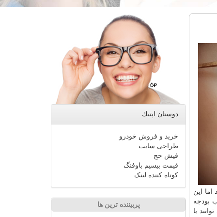
دوستان اپتیك
خرید و فروش خودرو
طراحی سایت
فیش حج
قیمت بیسیم باوفنگ
کوتاه کننده لینک
اما این
ب بودجه
پربیننده ترین ها
انند با