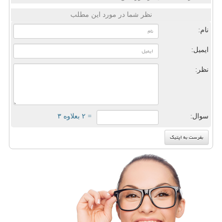
نظر شما در مورد این مطلب
نام:
ایمیل:
نظر:
سوال:
= ۲ بعلاوه ۳