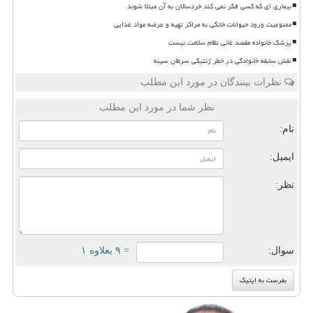
بیماری ای که کسی فکر نمی کند خردسالان به آن مبتلا شوند
ممنوعیت ورود حیوانات خانگی به مراکز تهیه و عرضه مواد غذایی
پزشک خانواده مقصد غائی نظام سلامت نیست
نقش سابقه خانوادگی در خطر ژنتیکی سرطان سینه
نظرات بینندگان در مورد این مطلب
نظر شما در مورد این مطلب
نام:
ایمیل:
نظر:
سوال:
= ۹ بعلاوه ۱