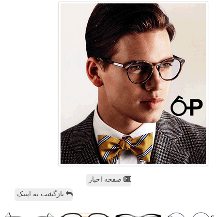
صفحه اخبار
بازگشت به اپتیک