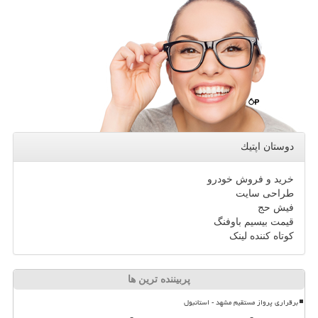
دوستان اپتیك
خرید و فروش خودرو
طراحی سایت
فیش حج
قیمت بیسیم باوفنگ
کوتاه کننده لینک
پربیننده ترین ها
برقراری پرواز مستقیم مشهد - استانبول