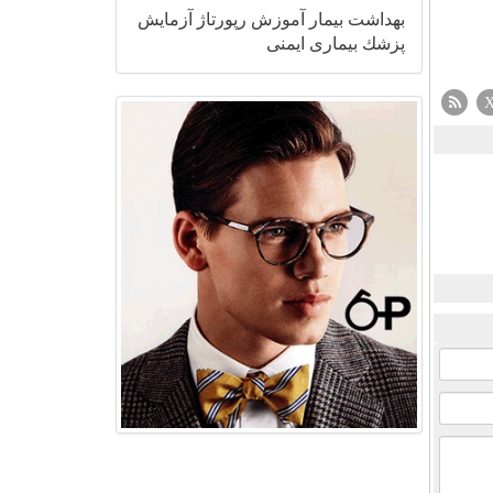
بهداشت
بیمار
آموزش
رپورتاژ
آزمایش
پزشك
بیماری
ایمنی