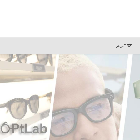
آموزش