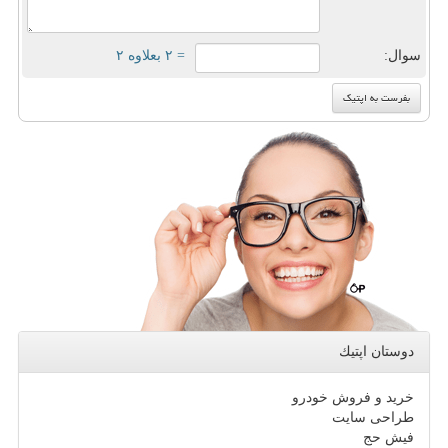
سوال:
= ۲ بعلاوه ۲
دوستان اپتیك
خرید و فروش خودرو
طراحی سایت
فیش حج