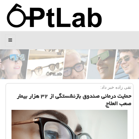
منو
تقی زاده خبر داد:
حمایت درمانی صندوق بازنشستگی از ۳۲ هزار بیمار
صعب العلاج