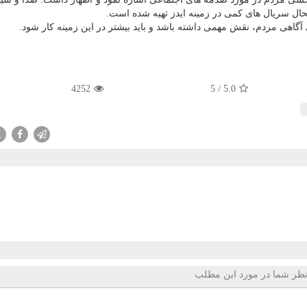
ابحال سریال های كمی در زمینه ایدز تهیه شده است.
آگاهی مردم، نقش مهمی داشته باشد و باید بیشتر در این زمینه كار شود.
4252
5
/
5.0
X
ظر شما در مورد این مطلب