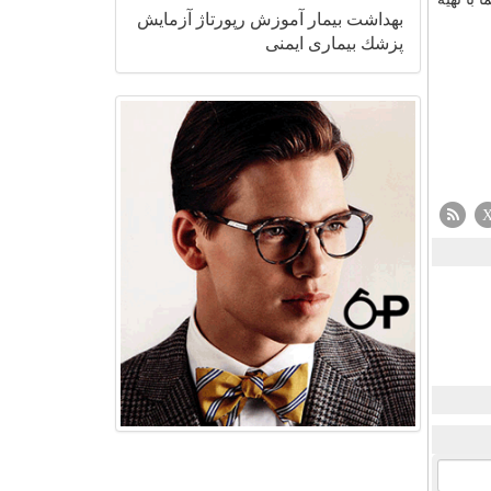
بهداشت
بیمار
آموزش
رپورتاژ
آزمایش
پزشك
بیماری
ایمنی