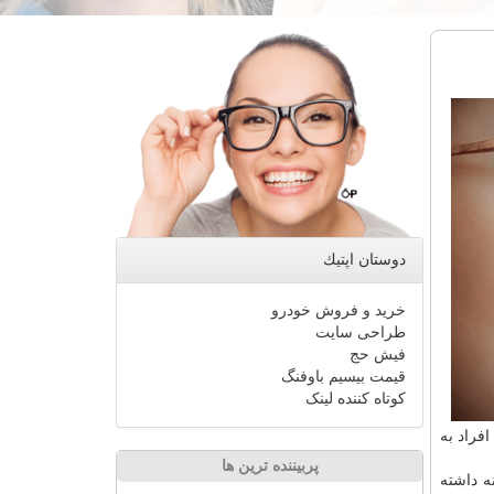
دوستان اپتیك
خرید و فروش خودرو
طراحی سایت
فیش حج
قیمت بیسیم باوفنگ
کوتاه کننده لینک
افراد به
پربیننده ترین ها
ه داشته