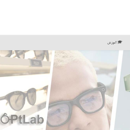
آموزش