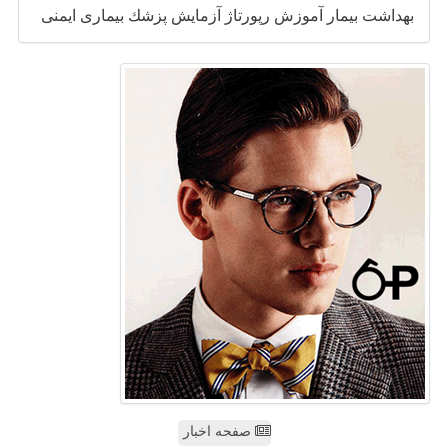
بهداشت
بیمار
آموزش
رپورتاژ
آزمایش
پزشك
بیماری
ایمنی
صفحه اخبار