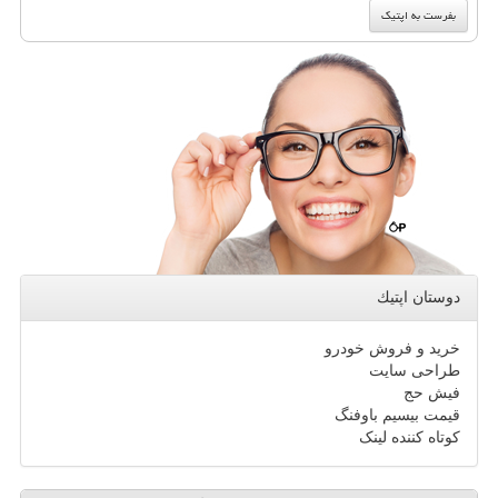
دوستان اپتیك
خرید و فروش خودرو
طراحی سایت
فیش حج
قیمت بیسیم باوفنگ
کوتاه کننده لینک