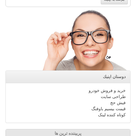
دوستان اپتیك
خرید و فروش خودرو
طراحی سایت
فیش حج
قیمت بیسیم باوفنگ
کوتاه کننده لینک
پربیننده ترین ها