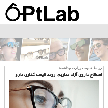
منو
روابط عمومی وزارت بهداشت؛
اصطلاح داروی آزاد نداریم، روند قیمت گذاری دارو