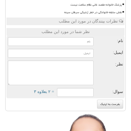
پزشک خانواده مقصد غائی نظام سلامت نیست
نقش سابقه خانوادگی در خطر ژنتیکی سرطان سینه
نظرات بینندگان در مورد این مطلب
نظر شما در مورد این مطلب
نام:
ایمیل:
نظر:
سوال:
= ۲ بعلاوه ۳