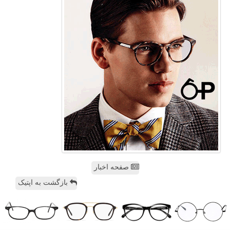
صفحه اخبار
بازگشت به اپتیک