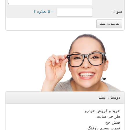
سوال:
= ۵ بعلاوه ۴
دوستان اپتیك
خرید و فروش خودرو
طراحی سایت
فیش حج
قیمت بیسیم باوفنگ