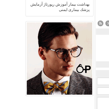
بهداشت
بیمار
آموزش
رپورتاژ
آزمایش
پزشك
بیماری
ایمنی