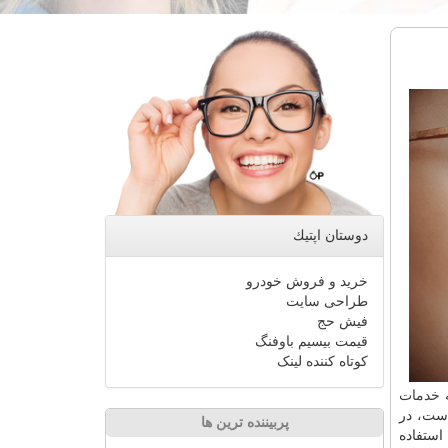
دوستان اپتیك
خرید و فروش خودرو
طراحی سایت
فیش حج
قیمت بیسیم باوفنگ
کوتاه کننده لینک
ه
خدمات
ت، در
پربیننده ترین ها
 استفاده