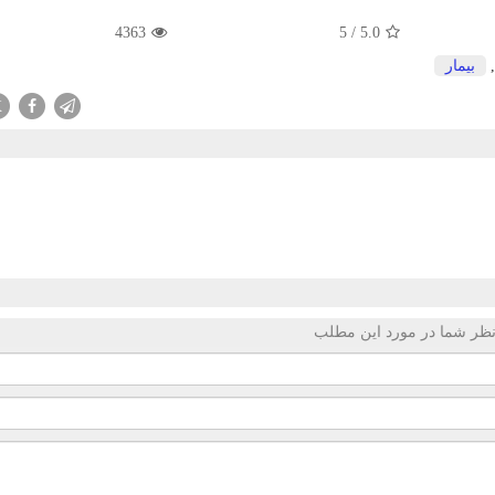
4363
5
/
5.0
بیمار
X
ظر شما در مورد این مطلب