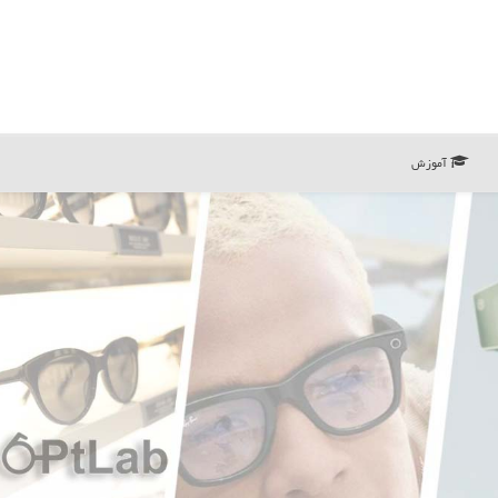
آموزش