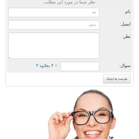
نظر شما در مورد این مطلب
نام:
ایمیل:
نظر:
سوال:
= ۴ بعلاوه ۳