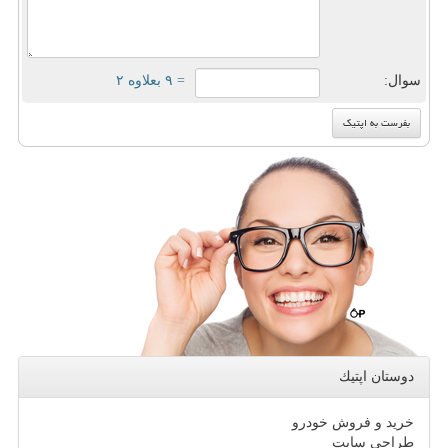
سوال:
= ۹ بعلاوه ۲
دوستان اپتیك
خرید و فروش خودرو
طراحی سایت