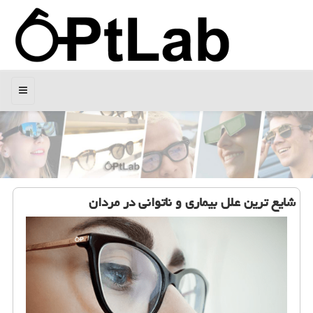
منو
شایع ترین علل بیماری و ناتوانی در مردان