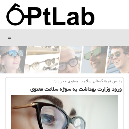
منو
رئیس فرهنگستان سلامت معنوی خبر داد؛
ورود وزارت بهداشت به سوژه سلامت معنوی