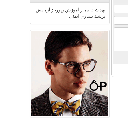
بهداشت
بیمار
آموزش
رپورتاژ
آزمایش
پزشك
بیماری
ایمنی