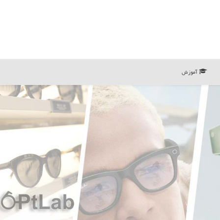
آموزش