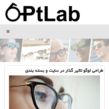
منو
طراحی لوگو تاثیر گذار در سایت و بسته بندی