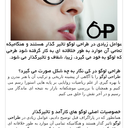
عوامل زیادی در طراحی لوگو تاثیر گذار هستند و هنگامیكه
تمامی آن موارد به طور خلاقانه ای به كار گرفته شود طرحی
كه لوگو به خود می گیرد، زیبا، شفاف و تاثیرگذار می شود.
طراحی لوگو در کی نگار به چه شکل صورت می گیرد؟
طراحی لوگو
را با آگاهی از پیشینه تاریخی و ترکیب آن با هنر مدرن و
با بهره گیری از علم ریاضیات زوایایی بر پایه هایی استورا رسم می
کنیم و همچنان با بررسی موشکفانه بازار به نتیجه ای ماندگار می
رسیم و در آخر نقش را خلق می کنیم.
خصوصیات اصلی لوگو های کارآمد و تاثیرگذار
همانطور که در پاراگراف قبل توضیح دادیم، عوامل زیادی در
طراحی
لوگو
تاثیر گذار هستند و هنگامیکه تمامی آن موارد به طور خلاقانه ای