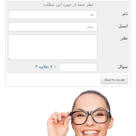
نظر شما در مورد این مطلب
نام:
ایمیل:
نظر:
سوال:
= ۷ بعلاوه ۳