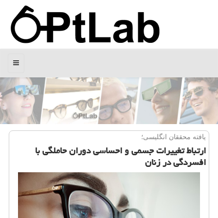
منو
یافته محققان انگلیسی؛
ارتباط تغییرات جسمی و احساسی دوران حاملگی با
افسردگی در زنان