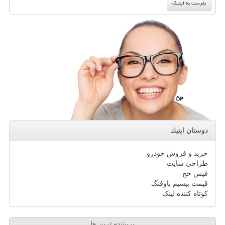
دوستان اپتیك
خرید و فروش خودرو
طراحی سایت
فیش حج
قیمت بیسیم باوفنگ
کوتاه کننده لینک
پربیننده ترین ها